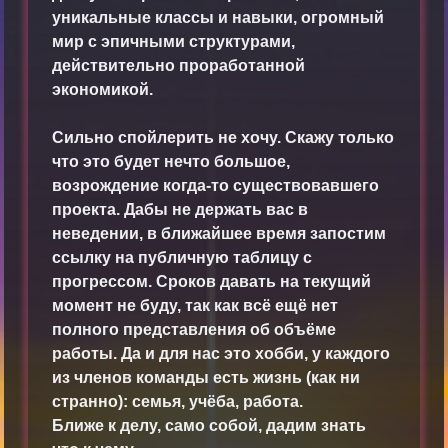
уникальные классы и навыки, огромный
мир с эпичными структурами,
действительно проработанной
экономикой.
Сильно спойлерить не хочу. Скажу только
что это будет нечто большое,
возрождение когда-то существовавшего
проекта. Дабы не держать вас в
неведении, в ближайшее время запостим
ссылку на публичную таблицу с
прогрессом. Сроков давать на текущий
момент не буду, так как всё ещё нет
полного представления об объёме
работы. Да и для нас это хобби, у каждого
из членов команды есть жизнь (как ни
странно): семья, учёба, работа.
Ближе к делу, само собой, дадим знать