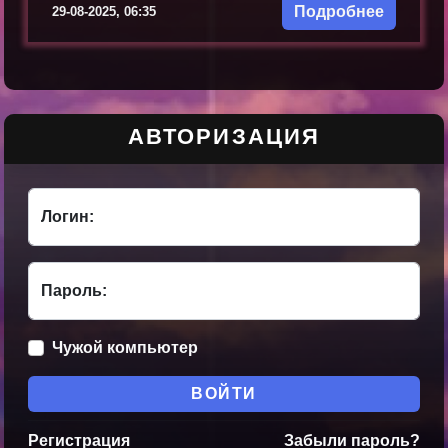
Подробнее
29-08-2025, 06:35
АВТОРИЗАЦИЯ
Логин:
Пароль:
Чужой компьютер
ВОЙТИ
Регистрация
Забыли пароль?