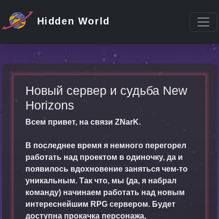
Hidden World
Новый сервер и судьба New
Horizons
Всем привет, на связи ZNarK.
В последнее время я немного перегорел
работать над проектом в одиночку, да и
появилось вдохновение заняться чем-то
уникальным. Так что, мы (да, я набрал
команду) начинаем работать над новым
интереснейшим RPG сервером. Будет
доступна прокачка персонажа,