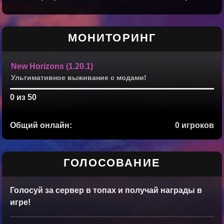
МОНИТОРИНГ
New Horizons (1.20.1)
Ультимативное выживание с модами!
0 из 50
Общий онлайн:
0 игроков
ГОЛОСОВАНИЕ
Голосуй за сервер в топах и получай награды в
игре!