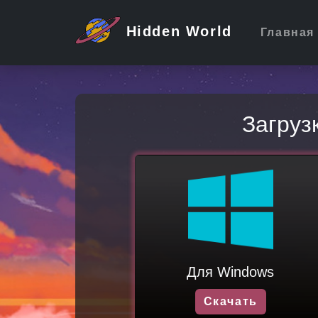
Hidden World
Главная
Загруз
Для Windows
Скачать