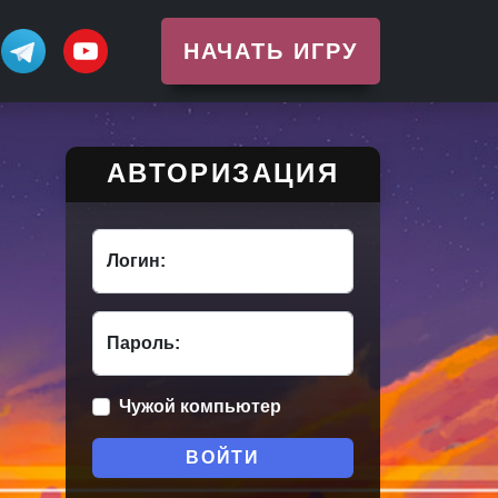
НАЧАТЬ ИГРУ
АВТОРИЗАЦИЯ
Логин:
Пароль:
Чужой компьютер
ВОЙТИ